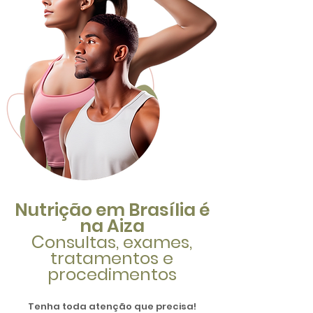
Nutrição em Brasília é
na Aiza
C
onsultas, exames,
tratamentos e
procedimentos
Tenha toda atenção que precisa!