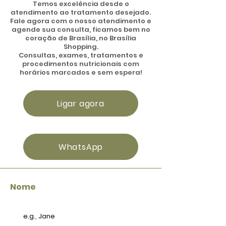
Temos excelência desde o
atendimento ao tratamento desejado.
Fale agora com o nosso atendimento e
agende sua consulta, ficamos bem no
coração de Brasília, no Brasília
Shopping.
Consultas, exames, tratamentos e
procedimentos nutricionais com
horários marcados e sem espera!
Ligar agora
WhatsApp
Nome