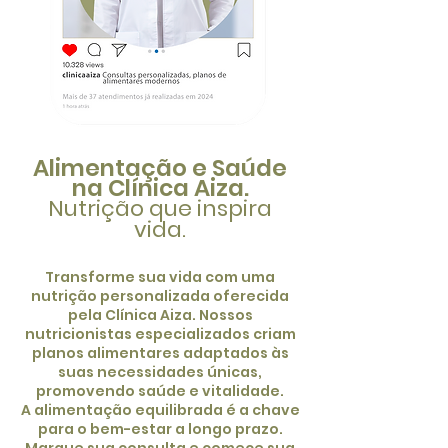
Alimentação e Saúde
na Clínica Aiza.
Nutrição que inspira
vida.
Transforme sua vida com uma
nutrição personalizada oferecida
pela Clínica Aiza. Nossos
nutricionistas especializados criam
planos alimentares adaptados às
suas necessidades únicas,
promovendo saúde e vitalidade.
A alimentação equilibrada é a chave
para o bem-estar a longo prazo.